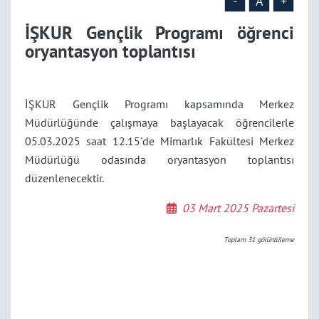
-
A
+
İŞKUR Gençlik Programı öğrenci
oryantasyon toplantısı
İŞKUR Gençlik Programı kapsamında Merkez
Müdürlüğünde çalışmaya başlayacak öğrencilerle
05.03.2025 saat 12.15'de Mimarlık Fakültesi Merkez
Müdürlüğü odasında oryantasyon toplantısı
düzenlenecektir.
03 Mart 2025 Pazartesi
Toplam
31
görüntüleme