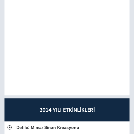
2014 YILI ETKİNLİKLERİ
Defile: Mimar Sinan Kreasyonu